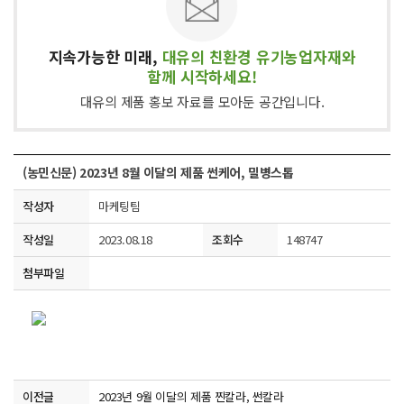
지속가능한 미래,
대유의 친환경 유기농업자재와
함께 시작하세요!
대유의 제품 홍보 자료를 모아둔 공간입니다.
(농민신문) 2023년 8월 이달의 제품 썬케어, 밀병스톱
작성자
마케팅팀
작성일
2023.08.18
조회수
148747
첨부파일
이전글
2023년 9월 이달의 제품 찐칼라, 썬칼라