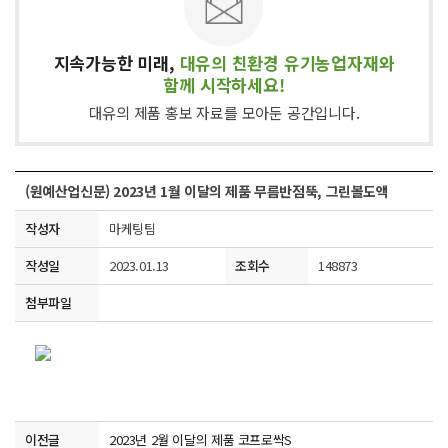
지속가능한 미래,
대유의 친환경 유기농업자재와
함께 시작하세요!
대유의 제품 홍보 자료를 모아둔 공간입니다.
(원예산업신문) 2023년 1월 이달의 제품 무름반점뚝, 그린볼도액
작성자
마케팅팀
작성일
2023.01.13
조회수
148873
첨부파일
이전글
2023년 2월 이달의 제품 코프로싹S